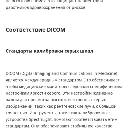
не вызывают помех. Это защищает пациентов и
работников здравоохранения от рисков.
Соответствие DICOM
Стандарты калибровки серых шкал
DICOM (Digital Imaging and Communications in Medicine)
является международным стандартом. Это обеспечивает,
чтобы медицинские мониторы следовали специфическим
настройкам яркости серого. Эти настройки жизненно
важны для просмотра высококачественных серых
изображений, таких как рентгеновские лучи, с большой
точностью. Инструменты, такие как калибровочные
устройства SpectriLight, помогают соответствовать этим
стандартам. Они обеспечивают стабильное качество