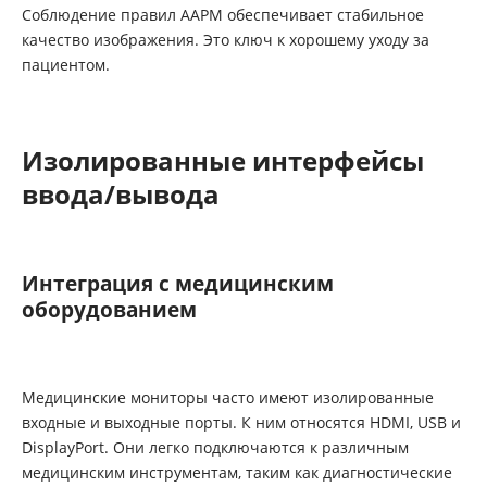
Соблюдение правил AAPM обеспечивает стабильное
качество изображения. Это ключ к хорошему уходу за
пациентом.
Изолированные интерфейсы
ввода/вывода
Интеграция с медицинским
оборудованием
Медицинские мониторы часто имеют изолированные
входные и выходные порты. К ним относятся HDMI, USB и
DisplayPort. Они легко подключаются к различным
медицинским инструментам, таким как диагностические