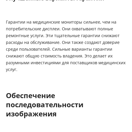
Гарантии на медицинские мониторы сильнее, чем на
потребительские дисплеи. Они охватывают полные
ремонтные услуги. Эти тщательные гарантии снижают
расходы на обслуживание. Они также создают доверие
среди пользователей. Сильные варианты гарантии
снижают общую стоимость владения. Это делает их
разумными инвестициями для поставщиков медицинских
услуг.
Обеспечение
последовательности
изображения