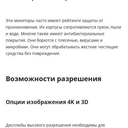
Эти мониторы часто имеют рейтинги защиты от
проникновения. Их корпусы сопротивляются грязи, пыли
и воде. Многие также имеют антибактериальные
покрытия. Они борются с плесенью, вирусами и
микробами. Они могут обрабатывать жесткие чистящие
средства без повреждения.
Возможности разрешения
Опции изображения 4K и 3D
Дисплейы высокого разрешения необходимы для