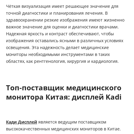
Чёткая визуализация имеет решающее значение для
точной диагностики и планирования лечения. В
здравоохранении резкие изображения имеют жизненно
важное значение для оценки и диагностики врачами.
Надежная яркость и контраст обеспечивают, чтобы
изображения оставались ясными в различных условиях
освещения. Эта надежность делает медицинские
мониторы необходимыми инструментами в таких
областях, как рентгенология, хирургия и кардиология.
Топ-поставщик медицинского
монитора Китая: дисплей Kadi
Кади Дисплей
является ведущим поставщиком
высококачественных медицинских мониторов в Китае.