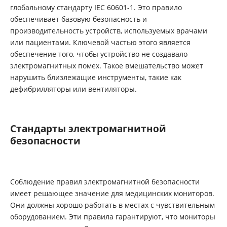
глобальному стандарту IEC 60601-1. Это правило
обеспечивает базовую безопасность и
производительность устройств, используемых врачами
или пациентами. Ключевой частью этого является
обеспечение того, чтобы устройство не создавало
электромагнитных помех. Такое вмешательство может
нарушить близлежащие инструменты, такие как
дефибрилляторы или вентиляторы.
Стандарты электромагнитной
безопасности
Соблюдение правил электромагнитной безопасности
имеет решающее значение для медицинских мониторов.
Они должны хорошо работать в местах с чувствительным
оборудованием. Эти правила гарантируют, что мониторы