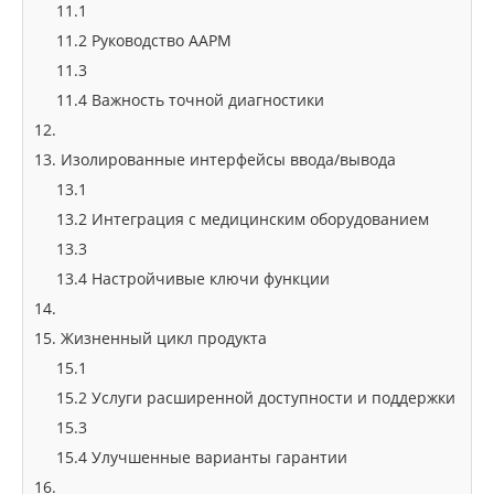
11.1
11.2 Руководство AAPM
11.3
11.4 Важность точной диагностики
12.
13. Изолированные интерфейсы ввода/вывода
13.1
13.2 Интеграция с медицинским оборудованием
13.3
13.4 Настройчивые ключи функции
14.
15. Жизненный цикл продукта
15.1
15.2 Услуги расширенной доступности и поддержки
15.3
15.4 Улучшенные варианты гарантии
16.