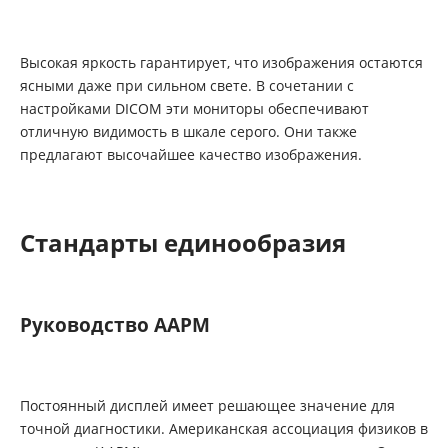
Высокая яркость гарантирует, что изображения остаются
ясными даже при сильном свете. В сочетании с
настройками DICOM эти мониторы обеспечивают
отличную видимость в шкале серого. Они также
предлагают высочайшее качество изображения.
Стандарты единообразия
Руководство AAPM
Постоянный дисплей имеет решающее значение для
точной диагностики. Американская ассоциация физиков в