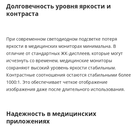
Долговечность уровня яркости и
контраста
При современном светодиодном подсветке потеря
яркости в медицинских мониторах минимальна. В
отличие от стандартных ЖК-дисплеев, которые могут
исчезнуть со временем, медицинские мониторы
сохраняют высокий уровень яркости стабильным.
Контрастные соотношения остаются стабильными более
1000:1. Это обеспечивает четкое отображение
изображения даже после длительного использования.
Надежность в медицинских
приложениях