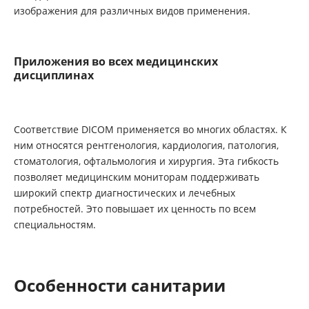
изображения для различных видов применения.
Приложения во всех медицинских
дисциплинах
Соответствие DICOM применяется во многих областях. К
ним относятся рентгенология, кардиология, патология,
стоматология, офтальмология и хирургия. Эта гибкость
позволяет медицинским мониторам поддерживать
широкий спектр диагностических и лечебных
потребностей. Это повышает их ценность по всем
специальностям.
Особенности санитарии