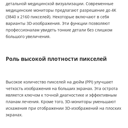
детальной медицинской визуализации. Современные
медицинские мониторы предлагают разрешение до 4K
(3840 х 2160 пикселей). Некоторые включают в себя
варианты 3D-изображения. Эти функции позволяют
профессионалам увидеть тонкие детали без слишком
большого увеличения.
Роль высокой плотности пикселей
Высокое количество пикселей на дюйм (PPI) улучшает
четкость изображения на больших экранах. Эта острота
является ключом к точной диагностике и эффективным
планам лечения. Кроме того, 3D-мониторы уменьшают
искажения при отображении 3D-изображений на плоских
экранах.