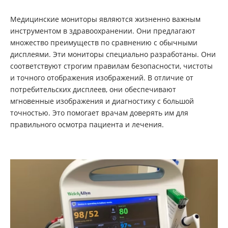
Медицинские мониторы являются жизненно важным
инструментом в здравоохранении. Они предлагают
множество преимуществ по сравнению с обычными
дисплеями. Эти мониторы специально разработаны. Они
соответствуют строгим правилам безопасности, чистоты
и точного отображения изображений. В отличие от
потребительских дисплеев, они обеспечивают
мгновенные изображения и диагностику с большой
точностью. Это помогает врачам доверять им для
правильного осмотра пациента и лечения.