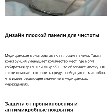
Дизайн плоской панели для чистоты
Медицинские мониторы имеют плоские панели. Такая
конструкция уменьшает количество мест, где могут
собираться грязь или микробы. Это облегчает чистку. Он
также помогает сохранить среду, свободную от микробов,
что имеет решающее значение в медицинских
учреждениях.
Защита от проникновения и
антимикробные покрытия