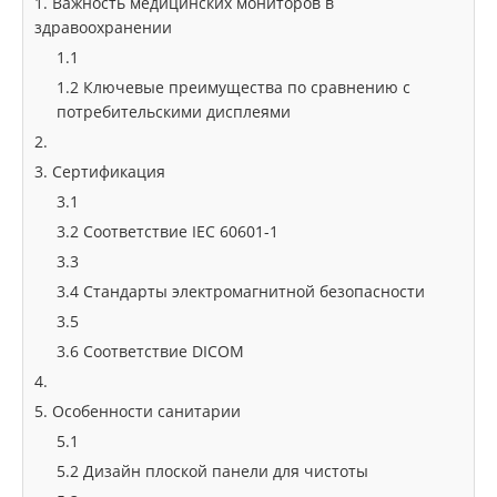
1. Важность медицинских мониторов в
здравоохранении
1.1
1.2 Ключевые преимущества по сравнению с
потребительскими дисплеями
2.
3. Сертификация
3.1
3.2 Соответствие IEC 60601-1
3.3
3.4 Стандарты электромагнитной безопасности
3.5
3.6 Соответствие DICOM
4.
5. Особенности санитарии
5.1
5.2 Дизайн плоской панели для чистоты