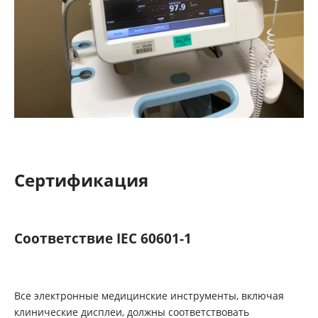
Сертификация
Соответствие IEC 60601-1
Все электронные медицинские инструменты, включая
клинические дисплеи, должны соответствовать