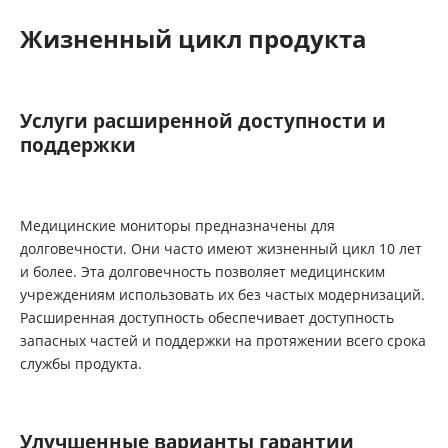
Жизненный цикл продукта
Услуги расширенной доступности и
поддержки
Медицинские мониторы предназначены для
долговечности. Они часто имеют жизненный цикл 10 лет
и более. Эта долговечность позволяет медицинским
учреждениям использовать их без частых модернизаций.
Расширенная доступность обеспечивает доступность
запасных частей и поддержки на протяжении всего срока
службы продукта.
Улучшенные варианты гарантии