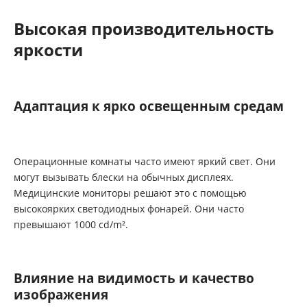
Высокая производительность
яркости
Адаптация к ярко освещенным средам
Операционные комнаты часто имеют яркий свет. Они
могут вызывать блески на обычных дисплеях.
Медицинские мониторы решают это с помощью
высокоярких светодиодных фонарей. Они часто
превышают 1000 cd/m².
Влияние на видимость и качество
изображения