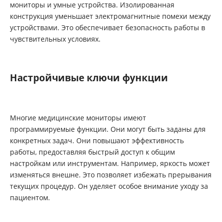
мониторы и умные устройства. Изолированная
конструкция уменьшает электромагнитные помехи между
устройствами. Это обеспечивает безопасность работы в
чувствительных условиях.
Настройчивые ключи функции
Многие медицинские мониторы имеют
программируемые функции. Они могут быть заданы для
конкретных задач. Они повышают эффективность
работы, предоставляя быстрый доступ к общим
настройкам или инструментам. Например, яркость может
изменяться внешне. Это позволяет избежать прерывания
текущих процедур. Он уделяет особое внимание уходу за
пациентом.