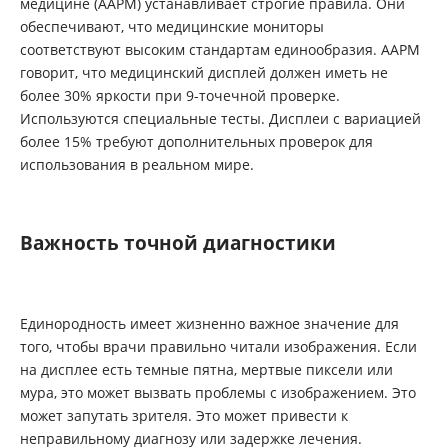
медицине (AAPM) устанавливает строгие правила. Они
обеспечивают, что медицинские мониторы
соответствуют высоким стандартам единообразия. AAPM
говорит, что медицинский дисплей должен иметь не
более 30% яркости при 9-точечной проверке.
Используются специальные тесты. Дисплеи с вариацией
более 15% требуют дополнительных проверок для
использования в реальном мире.
Важность точной диагностики
Единородность имеет жизненно важное значение для
того, чтобы врачи правильно читали изображения. Если
на дисплее есть темные пятна, мертвые пиксели или
мура, это может вызвать проблемы с изображением. Это
может запутать зрителя. Это может привести к
неправильному диагнозу или задержке лечения.