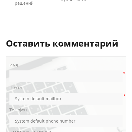
решений
Оставить комментарий
Имя
*
Почта
*
Телефон