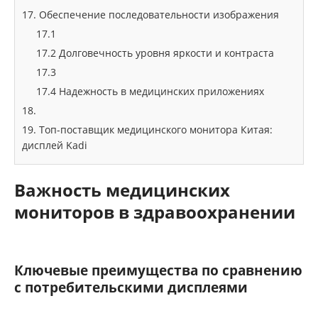
17. Обеспечение последовательности изображения
17.1
17.2 Долговечность уровня яркости и контраста
17.3
17.4 Надежность в медицинских приложениях
18.
19. Топ-поставщик медицинского монитора Китая:
дисплей Kadi
Важность медицинских
мониторов в здравоохранении
Ключевые преимущества по сравнению
с потребительскими дисплеями