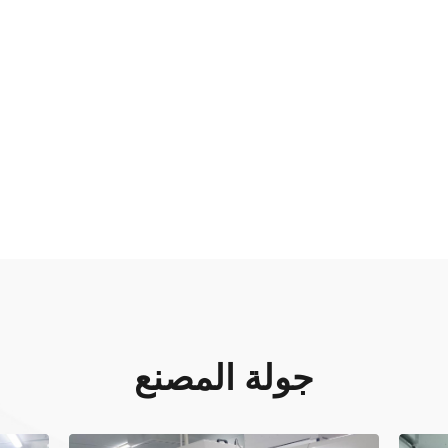
جولة المصنع