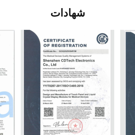
شهادات