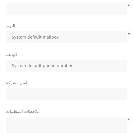
*
البريد
*
الهاتف
اسم الشركة
ملاحظات المتطلبات
*