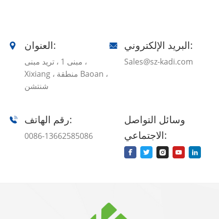
البريد الإلكتروني:
العنوان:
Sales@sz-kadi.com
مبنى 1 ، تريد مبنى ،
Xixiang ، منطقة Baoan ،
شنتشن
وسائل التواصل
رقم الهاتف:
الاجتماعي:
0086-13662585086