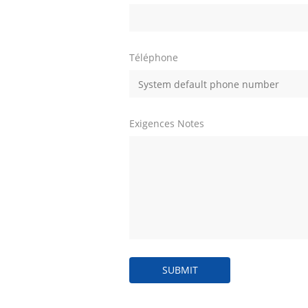
Téléphone
Exigences Notes
SUBMIT