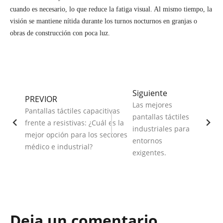
cuando es necesario, lo que reduce la fatiga visual. Al mismo tiempo, la
visión se mantiene nítida durante los turnos nocturnos en granjas o
obras de construcción con poca luz.
Siguiente
PREVIOR
Las mejores
Pantallas táctiles capacitivas
pantallas táctiles
frente a resistivas: ¿Cuál es la
industriales para
mejor opción para los sectores
entornos
médico e industrial?
exigentes.
Deja un comentario