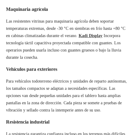
Maquinaria agrícola
Las resistentes vitrinas para maquinaria agrícola deben soportar
temperaturas extremas, desde -30 °C en siembras en frío hasta +80 °C
en cabinas climatizadas durante el verano.
Kadi Display
Incorpora
tecnología táctil capacitiva proyectada compatible con guantes. Los
operarios pueden usarla incluso con guantes gruesos o bajo la lluvia
durante la cosecha.
Vehículos para exteriores
Para vehículos todoterreno eléctricos y unidades de reparto autónomas,
los tamaños compactos se adaptan a necesidades específicas. Las
opciones van desde pequeñas unidades para el tablero hasta amplias
pantallas en la zona de dirección. Cada pieza se somete a pruebas de
vibración y sellado contra la intemperie antes de su uso.
Resistencia industrial
La resistencia garantiza confianza incluso en los terrenos más difíciles.