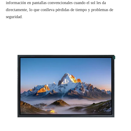
información en pantallas convencionales cuando el sol les da
directamente, lo que conlleva pérdidas de tiempo y problemas de
seguridad.