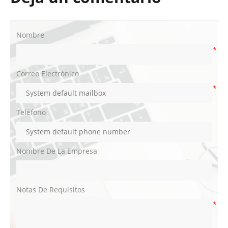
Nombre
*
Correo Electrónico
*
Teléfono
Nombre De La Empresa
Notas De Requisitos
*