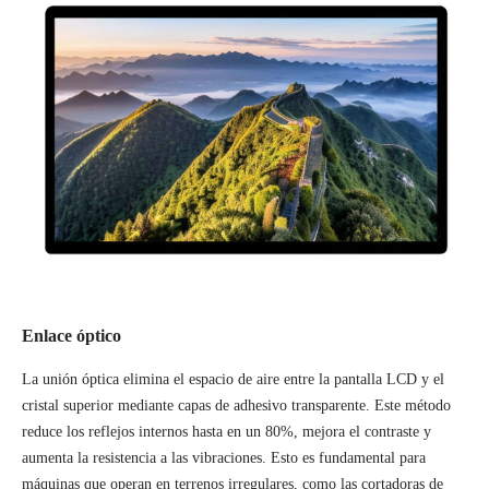
Enlace óptico
La unión óptica elimina el espacio de aire entre la pantalla LCD y el
cristal superior mediante capas de adhesivo transparente. Este método
reduce los reflejos internos hasta en un 80%, mejora el contraste y
aumenta la resistencia a las vibraciones. Esto es fundamental para
máquinas que operan en terrenos irregulares, como las cortadoras de