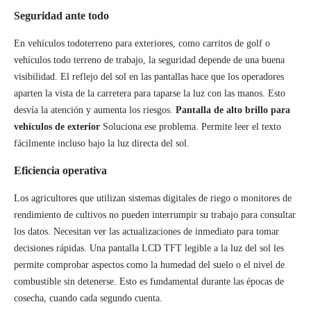
Seguridad ante todo
En vehículos todoterreno para exteriores, como carritos de golf o
vehículos todo terreno de trabajo, la seguridad depende de una buena
visibilidad. El reflejo del sol en las pantallas hace que los operadores
aparten la vista de la carretera para taparse la luz con las manos. Esto
desvía la atención y aumenta los riesgos.
Pantalla de alto brillo para
vehículos de exterior
Soluciona ese problema. Permite leer el texto
fácilmente incluso bajo la luz directa del sol.
Eficiencia operativa
Los agricultores que utilizan sistemas digitales de riego o monitores de
rendimiento de cultivos no pueden interrumpir su trabajo para consultar
los datos. Necesitan ver las actualizaciones de inmediato para tomar
decisiones rápidas. Una pantalla LCD TFT legible a la luz del sol les
permite comprobar aspectos como la humedad del suelo o el nivel de
combustible sin detenerse. Esto es fundamental durante las épocas de
cosecha, cuando cada segundo cuenta.