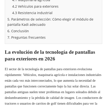
4.2 Vehículos para exteriores
4.3 Resistencia industrial
5. Parámetros de selección: Cómo elegir el módulo de
pantalla Kadi adecuado
6. Conclusión
7. Preguntas frecuentes
La evolución de la tecnología de pantallas
para exteriores en 2026
El sector de la tecnología de pantallas para exteriores evoluciona
rápidamente. Vehículos, maquinaria agrícola e instalaciones industriales
están cada vez más interconectados, lo que aumenta la necesidad de
pantallas que funcionen correctamente bajo la luz solar directa. Las
pantallas antiguas suelen tener problemas en lugares soleados debido al
deslumbramiento y la pérdida de calidad de imagen. Los conductores de
tractores o usuarios de carritos de golf tienen dificultades para ver la