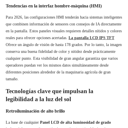
Tendencias en la interfaz hombre-máquina (HMI)
Para 2026, las configuraciones HMI tenderán hacia sistemas inteligentes
que combinen información de sensores con consejos de IA directamente
en la pantalla. Estos paneles visuales requieren detalles nítidos y colores
reales para ofrecer opciones acertadas.
La pantalla LCD IPS TFT
Ofrece un ángulo de visión de hasta 178 grados. Por lo tanto, la imagen
conserva una buena fidelidad de color y nitidez desde prácticamente
cualquier punto. Esta visibilidad de gran angular garantiza que varios
operadores puedan ver los mismos datos simultáneamente desde
diferentes posiciones alrededor de la maquinaria agrícola de gran
tamaño.
Tecnologías clave que impulsan la
legibilidad a la luz del sol
Retroiluminación de alto brillo
La base de cualquier
Panel LCD de alta luminosidad de grado