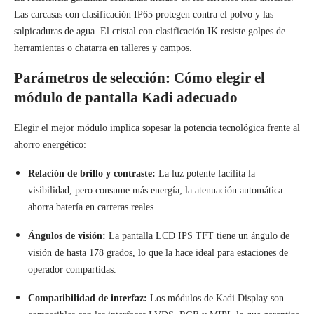
Las carcasas con clasificación IP65 protegen contra el polvo y las
salpicaduras de agua. El cristal con clasificación IK resiste golpes de
herramientas o chatarra en talleres y campos.
Parámetros de selección: Cómo elegir el
módulo de pantalla Kadi adecuado
Elegir el mejor módulo implica sopesar la potencia tecnológica frente al
ahorro energético:
Relación de brillo y contraste:
La luz potente facilita la
visibilidad, pero consume más energía; la atenuación automática
ahorra batería en carreras reales.
Ángulos de visión:
La pantalla LCD IPS TFT tiene un ángulo de
visión de hasta 178 grados, lo que la hace ideal para estaciones de
operador compartidas.
Compatibilidad de interfaz:
Los módulos de Kadi Display son