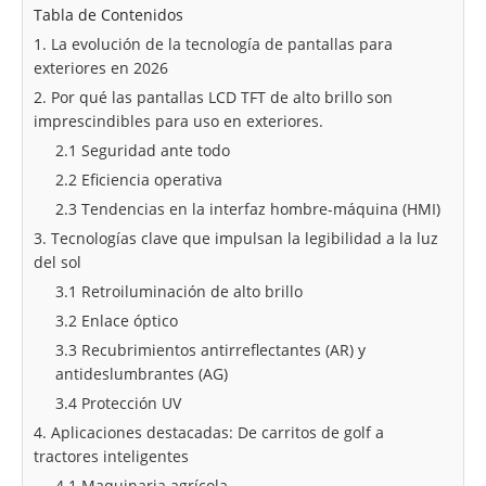
Tabla de Contenidos
1. La evolución de la tecnología de pantallas para
exteriores en 2026
2. Por qué las pantallas LCD TFT de alto brillo son
imprescindibles para uso en exteriores.
2.1 Seguridad ante todo
2.2 Eficiencia operativa
2.3 Tendencias en la interfaz hombre-máquina (HMI)
3. Tecnologías clave que impulsan la legibilidad a la luz
del sol
3.1 Retroiluminación de alto brillo
3.2 Enlace óptico
3.3 Recubrimientos antirreflectantes (AR) y
antideslumbrantes (AG)
3.4 Protección UV
4. Aplicaciones destacadas: De carritos de golf a
tractores inteligentes
4.1 Maquinaria agrícola