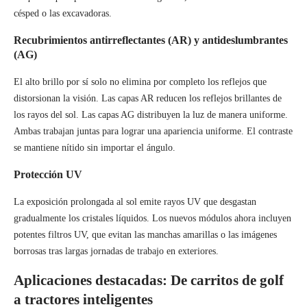
césped o las excavadoras.
Recubrimientos antirreflectantes (AR) y antideslumbrantes
(AG)
El alto brillo por sí solo no elimina por completo los reflejos que
distorsionan la visión. Las capas AR reducen los reflejos brillantes de
los rayos del sol. Las capas AG distribuyen la luz de manera uniforme.
Ambas trabajan juntas para lograr una apariencia uniforme. El contraste
se mantiene nítido sin importar el ángulo.
Protección UV
La exposición prolongada al sol emite rayos UV que desgastan
gradualmente los cristales líquidos. Los nuevos módulos ahora incluyen
potentes filtros UV, que evitan las manchas amarillas o las imágenes
borrosas tras largas jornadas de trabajo en exteriores.
Aplicaciones destacadas: De carritos de golf
a tractores inteligentes