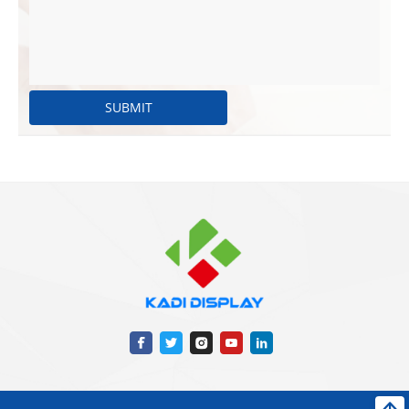
SUBMIT