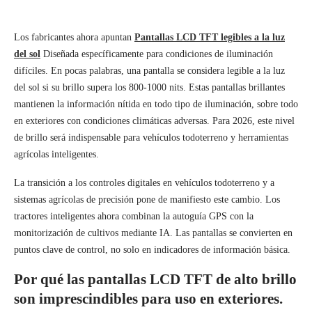
Los fabricantes ahora apuntan
Pantallas LCD TFT legibles a la luz
del sol
Diseñada específicamente para condiciones de iluminación
difíciles. En pocas palabras, una pantalla se considera legible a la luz
del sol si su brillo supera los 800-1000 nits. Estas pantallas brillantes
mantienen la información nítida en todo tipo de iluminación, sobre todo
en exteriores con condiciones climáticas adversas. Para 2026, este nivel
de brillo será indispensable para vehículos todoterreno y herramientas
agrícolas inteligentes.
La transición a los controles digitales en vehículos todoterreno y a
sistemas agrícolas de precisión pone de manifiesto este cambio. Los
tractores inteligentes ahora combinan la autoguía GPS con la
monitorización de cultivos mediante IA. Las pantallas se convierten en
puntos clave de control, no solo en indicadores de información básica.
Por qué las pantallas LCD TFT de alto brillo
son imprescindibles para uso en exteriores.