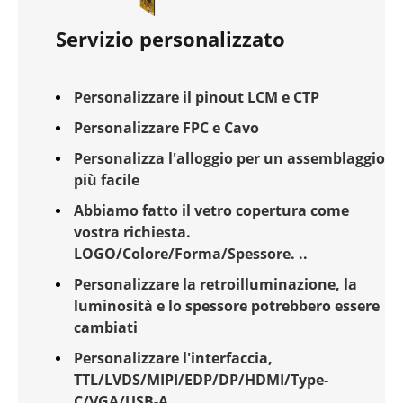
Servizio personalizzato
Personalizzare il pinout LCM e CTP
Personalizzare FPC e Cavo
Personalizza l'alloggio per un assemblaggio
più facile
Abbiamo fatto il vetro copertura come
vostra richiesta.
LOGO/Colore/Forma/Spessore. ..
Personalizzare la retroilluminazione, la
luminosità e lo spessore potrebbero essere
cambiati
Personalizzare l'interfaccia,
TTL/LVDS/MIPI/EDP/DP/HDMI/Type-
C/VGA/USB-A