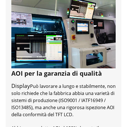
AOI per la garanzia di qualità
Display
Può lavorare a lungo e stabilmente, non
solo richiede che la fabbrica abbia una varietà di
sistemi di produzione (ISO9001 / IATF16949 /
ISO13485), ma anche una rigorosa ispezione AOI
della conformità del TFT LCD.