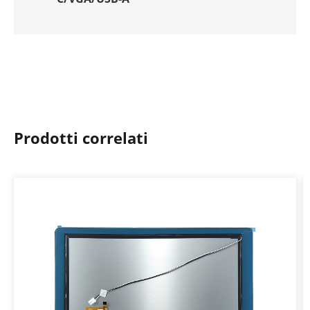
Prodotti correlati