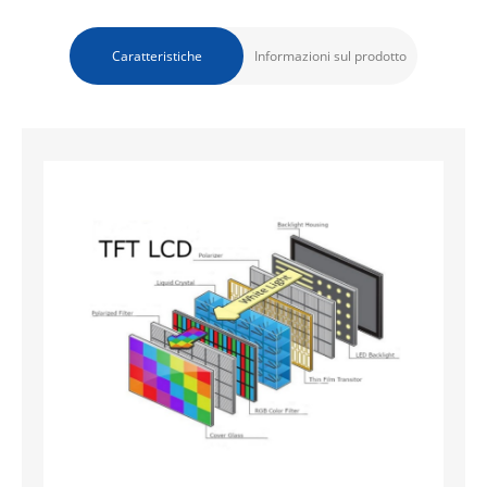
Caratteristiche
Informazioni sul prodotto