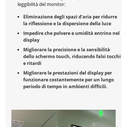
leggibilità del monitor:
Eliminazione degli spazi d'aria per ridurre
la riflessione e la dispersione della luce
Impedire che polvere e umidità entrino nel
display
Migliorare la precisione e la sensibilità
dello schermo touch, riducendo falsi tocchi
e ritardi
Migliorare le prestazioni del display per
funzionare costantemente per un lungo
periodo di tempo in ambienti difficili.