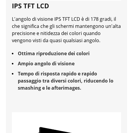
IPS TFT LCD
L'angolo di visione IPS TFT LCD è di 178 gradi, il
che significa che gli schermi mantengono un'alta
precisione e nitidezza dei colori quando
vengono visti da quasi qualsiasi angolo.
Ottima riproduzione dei colori
Ampio angolo di visione
Tempo di risposta rapido e rapido
passaggio tra diversi colori, riducendo lo
smashing e le afterimages.