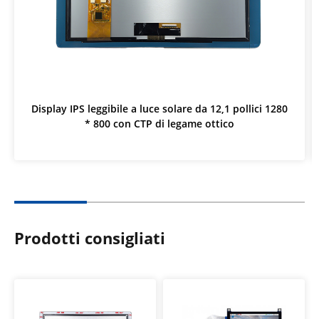
Display IPS leggibile a luce solare da 12,1 pollici 1280
* 800 con CTP di legame ottico
Prodotti consigliati