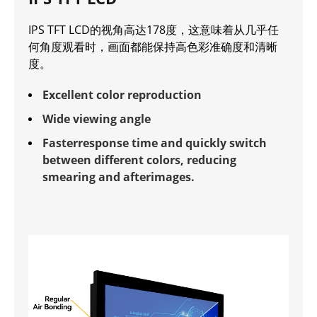
IPS TFT LCD的视角高达178度，这意味着从几乎任
何角度观看时，画面都能保持高色彩准确度和清晰
度。
Excellent color reproduction
Wide viewing angle
Fasterresponse time and quickly switch
between different colors, reducing
smearing and afterimages.