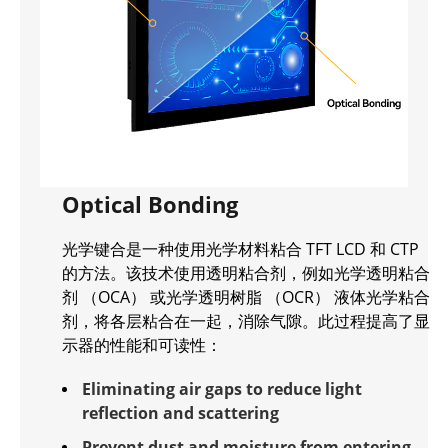
Optical Bonding
光学键合是一种使用光学材料粘合 TFT LCD 和 CTP
的方法。该技术使用透明粘合剂，例如光学透明粘合
剂 （OCA） 或光学透明树脂 （OCR） 液体光学粘合
剂，将各层粘合在一起，消除气隙。此过程提高了显
示器的性能和可读性：
Eliminating air gaps to reduce light
reflection and scattering
Prevent dust and moisture from entering