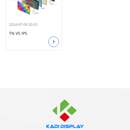
2024-07-09 20:35
TN VS IPS