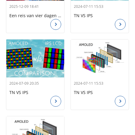
2025-12-09 18:41
2024-07-11 15:53
Een reis van vier dagen door Chongqing - Kadi Display Team Retreat
TN VS IPS
2024-07-09 20:35
2024-07-11 15:53
TN VS IPS
TN VS IPS