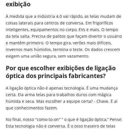
exibição
À medida que a Indústria 4.0 vai rápido, as telas mudam de
coisas laterais para centros de conversa. Em frigoríficos
inteligentes, equipamentos no corpo, EVs e mais. O tempo
da tela salta. Precisa de palitos que façam divertir o usuário
e mantêm primeiro. O tempo gira, verões mais difíceis,
invernos mais húmidos, termina o teste. Os dados crescem
exigem uma união segura, sem vazamento.
Por que escolher exibições de ligação
óptica dos principais fabricantes?
A ligação óptica não é apenas tecnologia. É uma mudança
certa. Ela arma telas para trabalhos duros com mágica
húmida e seca. Mas escolher a equipe certa? - Chave. É aí
que conhecimentos fazem.
No final, nosso "como-to-on" “ o que é ligação óptica,” Pense:
Esta tecnologia não é conversa. É o osso traseiro de telas