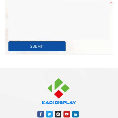
*
SUBMIT