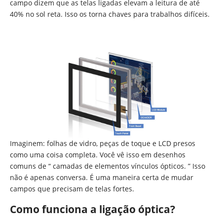
campo dizem que as telas ligadas elevam a leitura de até
40% no sol reta. Isso os torna chaves para trabalhos difíceis.
Imaginem: folhas de vidro, peças de toque e LCD presos
como uma coisa completa. Você vê isso em desenhos
comuns de “ camadas de elementos vínculos ópticos. ” Isso
não é apenas conversa. É uma maneira certa de mudar
campos que precisam de telas fortes.
Como funciona a ligação óptica?