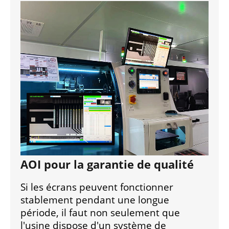
AOI pour la garantie de qualité
Si les écrans peuvent fonctionner
stablement pendant une longue
période, il faut non seulement que
l'usine dispose d'un système de