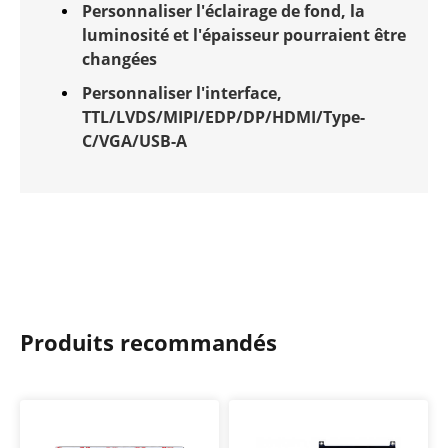
Personnaliser l'éclairage de fond, la
luminosité et l'épaisseur pourraient être
changées
Personnaliser l'interface,
TTL/LVDS/MIPI/EDP/DP/HDMI/Type-
C/VGA/USB-A
Produits recommandés