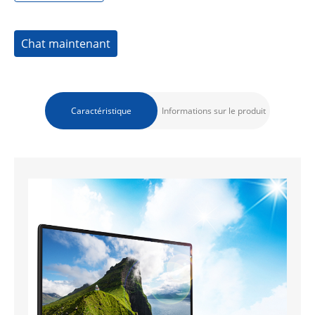
Chat maintenant
Caractéristique
Informations sur le produit