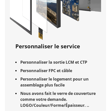
Personnaliser le service
Personnaliser la sortie LCM et CTP
Personnaliser FPC et câble
Personnaliser le logement pour un
assemblage plus facile
Nous avons fait le verre de couverture
comme votre demande.
LOGO/Couleur/Forme/Épaisseur. ..