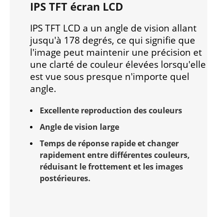
IPS TFT écran LCD
IPS TFT LCD a un angle de vision allant
jusqu'à 178 degrés, ce qui signifie que
l'image peut maintenir une précision et
une clarté de couleur élevées lorsqu'elle
est vue sous presque n'importe quel
angle.
Excellente reproduction des couleurs
Angle de vision large
Temps de réponse rapide et changer
rapidement entre différentes couleurs,
réduisant le frottement et les images
postérieures.