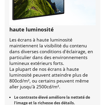
haute luminosité
Les écrans à haute luminosité
maintiennent la visibilité du contenu
dans diverses conditions d'éclairage, en
particulier dans des environnements
lumineux extérieurs forts.
La plupart de nos écrans à haute
luminosité peuvent atteindre plus de
800cd/m², ou certains peuvent même
aller jusqu'à 2500cd/m².
Le contraste élevé améliore la netteté de
l'image et la richesse des détails.