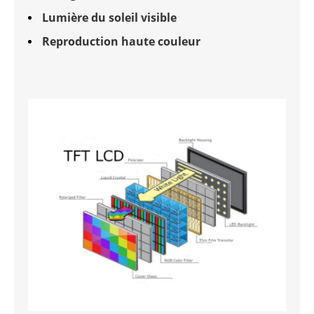
Lumière du soleil visible
Reproduction haute couleur