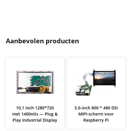
Aanbevolen producten
10,1 inch 1280*720
5.0-inch 800 * 480 DSI
met 1400nits — Plug &
MIPI-scherm voor
Play Industrial Display
Raspberry Pi