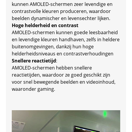
kunnen AMOLED-schermen zeer levendige en
contrastvolle kleuren produceren, waardoor
beelden dynamischer en levensechter lijken.
Hoge helderheid en contrast
AMOLED-schermen kunnen goede leesbaarheid
en levendige kleuren handhaven, zelfs in heldere
buitenomgevingen, dankzij hun hoge
helderheidsniveaus en contrastverhoudingen
Snellere reactietijd
:
AMOLED-schermen hebben snellere
reactietijden, waardoor ze goed geschikt zijn
voor snel bewegende beelden en videoinhoud,
waaronder gaming.