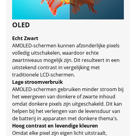
OLED
Echt Zwart
AMOLED-schermen kunnen afzonderlijke pixels
volledig uitschakelen, waardoor echte
zwartniveaus mogelijk zijn. Dit resulteert in een
uitstekend contrast in vergelijking met
traditionele LCD-schermen.
Lage stroomverbruik
AMOLED-schermen gebruiken minder stroom bij
het weergeven van donkere of zwarte inhoud
omdat donkere pixels zijn uitgeschakeld. Dit kan
helpen bij het verlengen van de levensduur van
de batterij in apparaten met donkere thema's.
Hoog contrast en levendige kleuren
Omdat elke pixel zijn eigen licht uitstraalt,