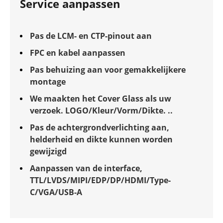
Service aanpassen
Pas de LCM- en CTP-pinout aan
FPC en kabel aanpassen
Pas behuizing aan voor gemakkelijkere
montage
We maakten het Cover Glass als uw
verzoek. LOGO/Kleur/Vorm/Dikte. ..
Pas de achtergrondverlichting aan,
helderheid en dikte kunnen worden
gewijzigd
Aanpassen van de interface,
TTL/LVDS/MIPI/EDP/DP/HDMI/Type-
C/VGA/USB-A